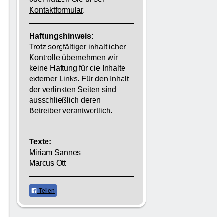
Kontaktformular
.
Haftungshinweis:
Trotz sorgfältiger inhaltlicher
Kontrolle übernehmen wir
keine Haftung für die Inhalte
externer Links. Für den Inhalt
der verlinkten Seiten sind
ausschließlich deren
Betreiber verantwortlich.
Texte:
Miriam Sannes
Marcus Ott
Teilen