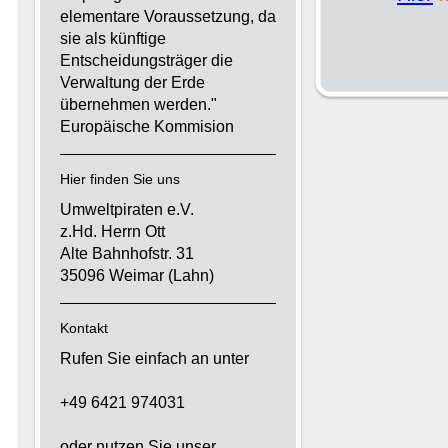
elementare Voraussetzung, da
sie als künftige
Entscheidungsträger die
Verwaltung der Erde
übernehmen werden."
Europäische Kommision
Hier finden Sie uns
Umweltpiraten e.V.
z.Hd. Herrn Ott
Alte Bahnhofstr. 31
35096 Weimar (Lahn)
Kontakt
Rufen Sie einfach an unter
+49 6421 974031
oder nutzen Sie unser