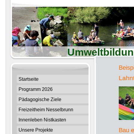
Umweltbildun
Beisp
Lahn
Startseite
Programm 2026
Pädagogische Ziele
Freizeitheim Nesselbrunn
Innenleben Nistkasten
Bau e
Unsere Projekte