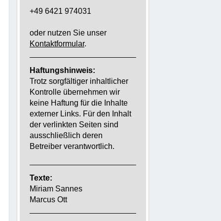
+49 6421 974031
oder nutzen Sie unser
Kontaktformular
.
Haftungshinweis:
Trotz sorgfältiger inhaltlicher
Kontrolle übernehmen wir
keine Haftung für die Inhalte
externer Links. Für den Inhalt
der verlinkten Seiten sind
ausschließlich deren
Betreiber verantwortlich.
Texte:
Miriam Sannes
Marcus Ott