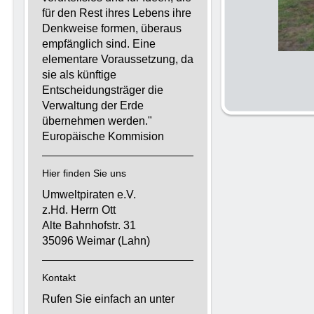
für den Rest ihres Lebens ihre
Denkweise formen, überaus
empfänglich sind. Eine
elementare Voraussetzung, da
sie als künftige
Entscheidungsträger die
Verwaltung der Erde
übernehmen werden."
Europäische Kommision
Hier finden Sie uns
Umweltpiraten e.V.
z.Hd. Herrn Ott
Alte Bahnhofstr. 31
35096 Weimar (Lahn)
Kontakt
Rufen Sie einfach an unter