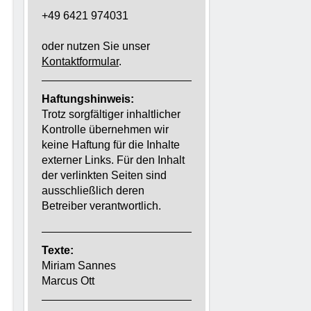
+49 6421 974031
oder nutzen Sie unser
Kontaktformular
.
Haftungshinweis:
Trotz sorgfältiger inhaltlicher
Kontrolle übernehmen wir
keine Haftung für die Inhalte
externer Links. Für den Inhalt
der verlinkten Seiten sind
ausschließlich deren
Betreiber verantwortlich.
Texte:
Miriam Sannes
Marcus Ott