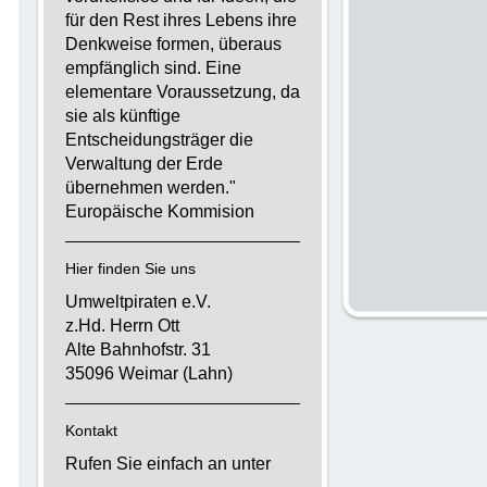
für den Rest ihres Lebens ihre
Denkweise formen, überaus
empfänglich sind. Eine
elementare Voraussetzung, da
sie als künftige
Entscheidungsträger die
Verwaltung der Erde
übernehmen werden."
Europäische Kommision
Hier finden Sie uns
Umweltpiraten e.V.
z.Hd. Herrn Ott
Alte Bahnhofstr. 31
35096 Weimar (Lahn)
Kontakt
Rufen Sie einfach an unter